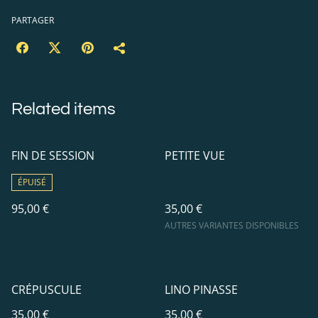
PARTAGER
Related items
FIN DE SESSION
PETITE VUE
ÉPUISÉ
95,00 €
35,00 €
AUTRES VARIANTES DISPONIBLES
CRÉPUSCULE
LINO PINASSE
35,00 €
35,00 €