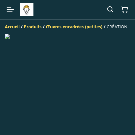
Accueil
/
Produits
/
Œuvres encadrées (petites)
/
CRÉATION