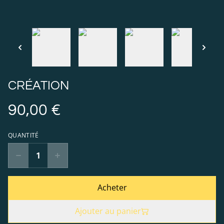
CRÉATION
90,00 €
QUANTITÉ
Acheter
Ajouter au panier