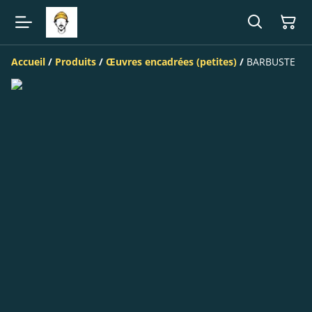
Accueil
/
Produits
/
Œuvres encadrées (petites)
/
BARBUSTE