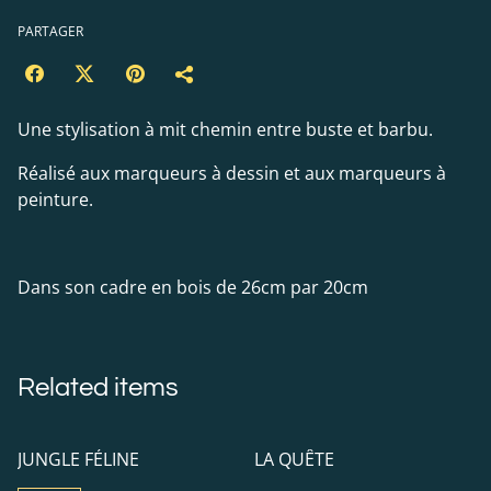
PARTAGER
Une stylisation à mit chemin entre buste et barbu.
Réalisé aux marqueurs à dessin et aux marqueurs à
peinture.
Dans son cadre en bois de 26cm par 20cm
Related items
%
JUNGLE FÉLINE
LA QUÊTE