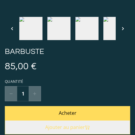
BARBUSTE
85,00 €
QUANTITÉ
Acheter
Ajouter au panier