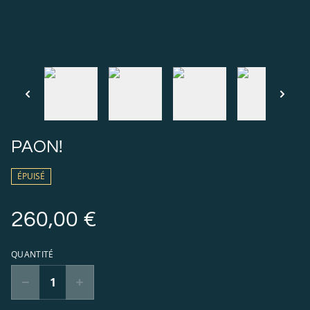
PAON!
ÉPUISÉ
260,00 €
QUANTITÉ