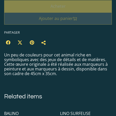
Acheter
Ajouter au panier
PARTAGER
Un peu de couleurs pour cet animal riche en
symboliques avec des jeux de détails et de matières.
Cette œuvre originale a été réalisée aux marqueurs à
peinture et aux marqueurs à dessin, disponible dans
son cadre de 45cm x 35cm.
Related items
BALINO
LINO SURFEUSE