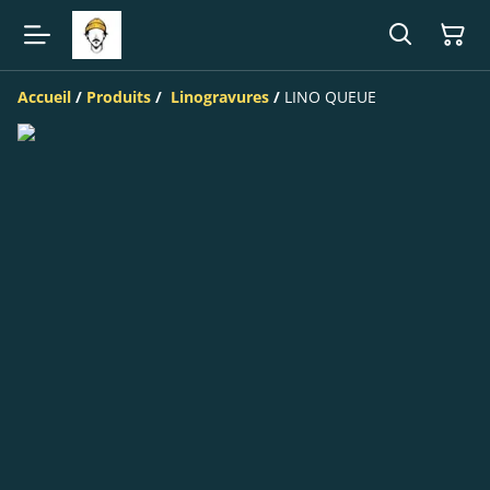
Accueil
/
Produits
/
Linogravures
/
LINO QUEUE