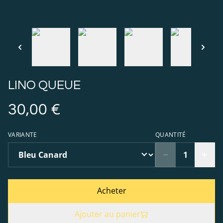
LINO QUEUE
30,00 €
VARIANTE
QUANTITÉ
Acheter
Ajouter au panier