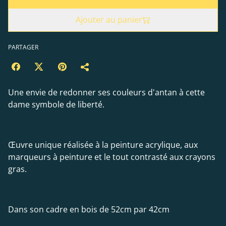
Ajouter au panier
PARTAGER
Une envie de redonner ses couleurs d'antan à cette
dame symbole de liberté.
Œuvre unique réalisée à la peinture acrylique, aux
marqueurs à peinture et le tout contrasté aux crayons
gras.
Dans son cadre en bois de 52cm par 42cm