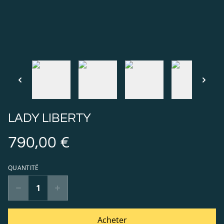
LADY LIBERTY
790,00 €
QUANTITÉ
Acheter