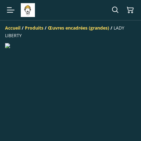
Accueil
/
Produits
/
Œuvres encadrées (grandes)
/
LADY
LIBERTY