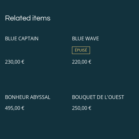
Related items
BLUE CAPTAIN
BLUE WAVE
ÉPUISÉ
230,00 €
220,00 €
BONHEUR ABYSSAL
BOUQUET DE L'OUEST
495,00 €
250,00 €