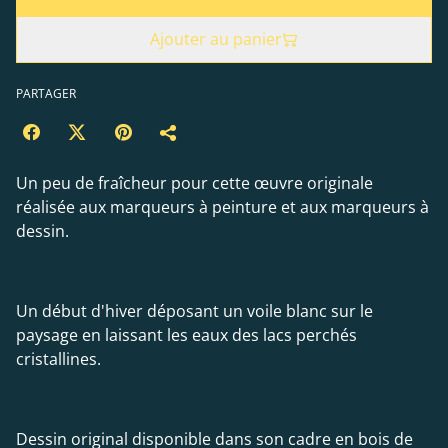
Ajouter au panier
PARTAGER
Un peu de fraîcheur pour cette œuvre originale
réalisée aux marqueurs à peinture et aux marqueurs à
dessin.
Un début d'hiver déposant un voile blanc sur le
paysage en laissant les eaux des lacs perchés
cristallines.
Dessin original disponible dans son cadre en bois de