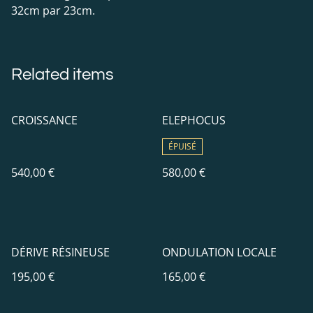
32cm par 23cm.
Related items
CROISSANCE
ELEPHOCUS
ÉPUISÉ
540,00 €
580,00 €
DÉRIVE RÉSINEUSE
ONDULATION LOCALE
195,00 €
165,00 €