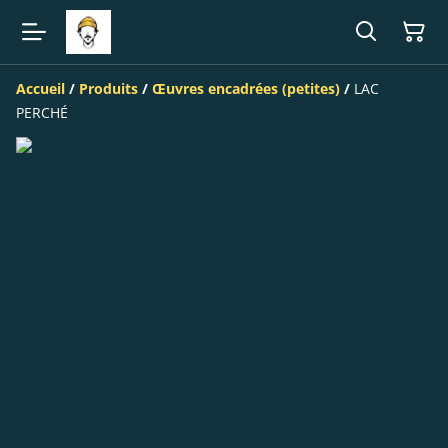
Accueil
/
Produits
/
Œuvres encadrées (petites)
/
LAC
PERCHÉ