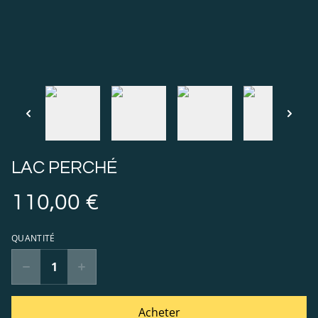
LAC PERCHÉ
110,00 €
QUANTITÉ
Acheter