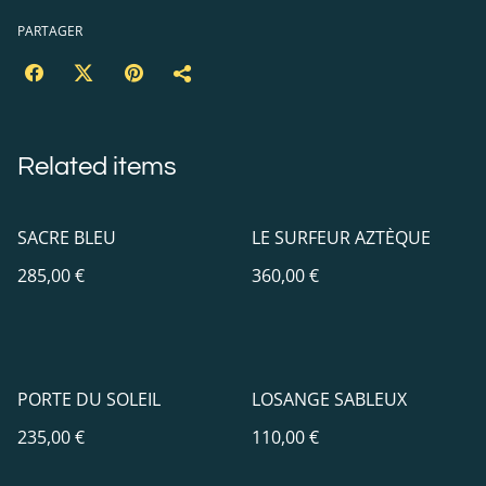
PARTAGER
Related items
SACRE BLEU
LE SURFEUR AZTÈQUE
285,00 €
360,00 €
PORTE DU SOLEIL
LOSANGE SABLEUX
235,00 €
110,00 €