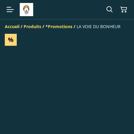
Accueil
/
Produits
/
*Promotions
/
LA VOIE DU BONHEUR
%