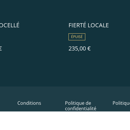
OCELLÉ
FIERTÉ LOCALE
ÉPUISÉ
€
235,00 €
Conditions
Politique de
Politiq
confidentialité