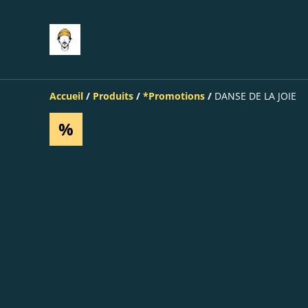
Accueil
/
Produits
/
*Promotions
/
DANSE DE LA JOIE
%