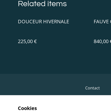
Related items
DOUCEUR HIVERNALE
FAUVE 
225,00 €
840,00 
Contact
Cookies