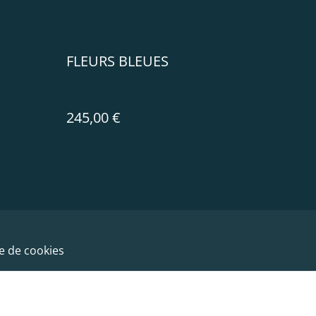
FLEURS BLEUES
245,00 €
ue de cookies