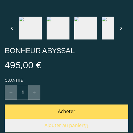
BONHEUR ABYSSAL
495,00 €
QUANTITÉ
Acheter
Ajouter au panier