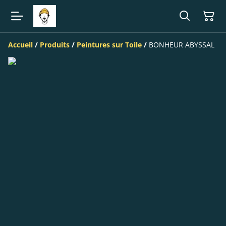
Accueil
/
Produits
/
Peintures sur Toile
/
BONHEUR ABYSSAL