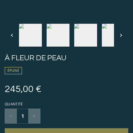
À FLEUR DE PEAU
ÉPUISÉ
245,00 €
QUANTITÉ