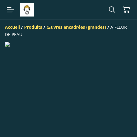
Accueil
/
Produits
/
Œuvres encadrées (grandes)
/
À FLEUR
DE PEAU