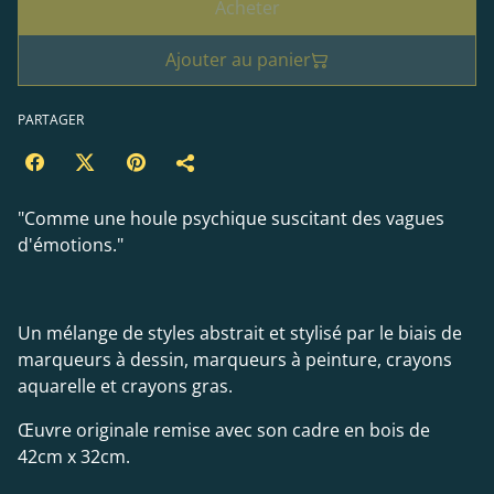
Acheter
Ajouter au panier
PARTAGER
"Comme une houle psychique suscitant des vagues
d'émotions."
Un mélange de styles abstrait et stylisé par le biais de
marqueurs à dessin, marqueurs à peinture, crayons
aquarelle et crayons gras.
Œuvre originale remise avec son cadre en bois de
42cm x 32cm.