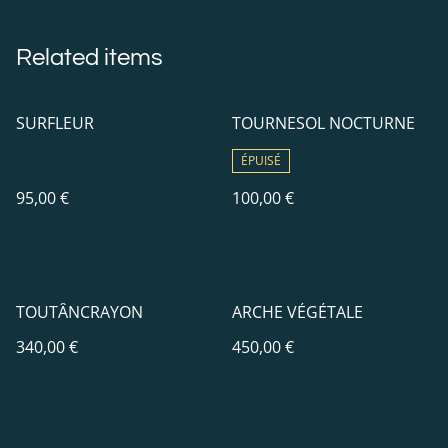
Related items
SURFLEUR
TOURNESOL NOCTURNE
ÉPUISÉ
95,00 €
100,00 €
TOUTÂNCRAYON
ARCHE VÉGÉTALE
340,00 €
450,00 €