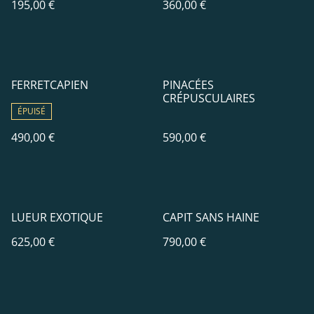
195,00 €
360,00 €
FERRETCAPIEN
PINACÉES
CRÉPUSCULAIRES
ÉPUISÉ
490,00 €
590,00 €
LUEUR EXOTIQUE
CAPIT SANS HAINE
625,00 €
790,00 €