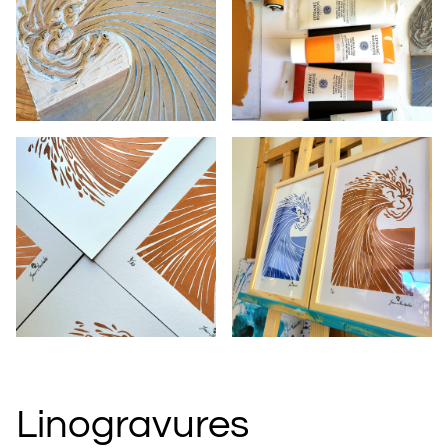
Linogravures