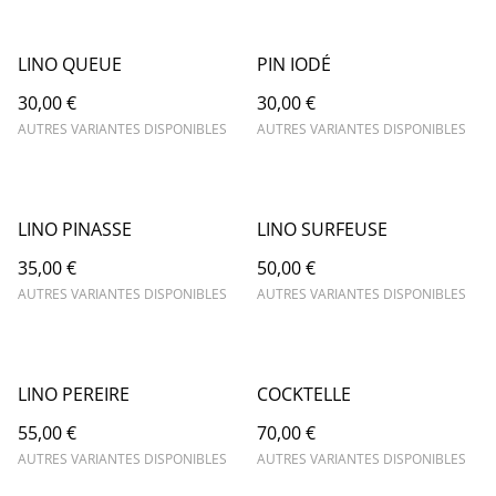
LINO QUEUE
PIN IODÉ
30,00 €
30,00 €
AUTRES VARIANTES DISPONIBLES
AUTRES VARIANTES DISPONIBLES
LINO PINASSE
LINO SURFEUSE
35,00 €
50,00 €
AUTRES VARIANTES DISPONIBLES
AUTRES VARIANTES DISPONIBLES
LINO PEREIRE
COCKTELLE
55,00 €
70,00 €
AUTRES VARIANTES DISPONIBLES
AUTRES VARIANTES DISPONIBLES